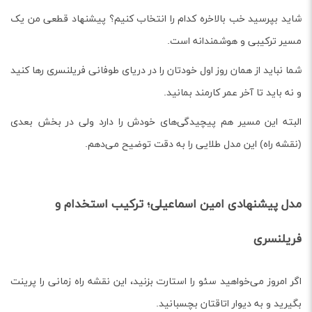
شاید بپرسید خب بالاخره کدام را انتخاب کنیم؟ پیشنهاد قطعی من یک
مسیر ترکیبی و هوشمندانه است.
شما نباید از همان روز اول خودتان را در دریای طوفانی فریلنسری رها کنید
و نه باید تا آخر عمر کارمند بمانید.
البته این مسیر هم پیچیدگی‌های خودش را دارد ولی در بخش بعدی
(نقشه راه) این مدل طلایی را به دقت توضیح می‌دهم.
مدل پیشنهادی امین اسماعیلی؛ ترکیب استخدام و
فریلنسری
اگر امروز می‌خواهید سئو را استارت بزنید، این نقشه راه زمانی را پرینت
بگیرید و به دیوار اتاقتان بچسبانید.