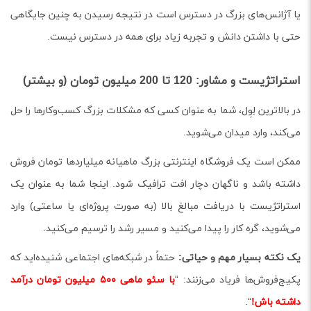
یا آژانس‌های بزرگ در دسترس است در نتیجه رسیدن به چنین جایگاهی
حتی با داشتن دانش و تجربه زیاد برای همه در دسترس نیست.
استراتژیست و مشاور: 120 تا 200 میلیون تومان (و بیشتر)
در بالاترین لِوِل، شما به عنوان کسی که مشکلات بزرگ کسب‌وکارها را حل
می‌کند، وارد میدان می‌شوید.
ممکن است یک فروشگاه اینترنتی بزرگ ماهیانه میلیاردها تومان فروش
داشته باشد و ناگهان دچار افت ترافیک شود. اینجا شما به عنوان یک
استراتژیست با دریافت مبالغ بالا (به صورت پروژه‌ای یا ساعتی) وارد
می‌شوید، گره کار را پیدا می‌کنید و مسیر رشد را ترسیم می‌کنید.
یک نکته بسیار مهم و حیاتی:
حتماً در شبکه‌های اجتماعی شنیده‌اید که
پکیج‌فروش‌ها فریاد می‌زنند: “
با سئو ماهی ۵۰۰ میلیون تومان درآمد
داشته باش!
“.