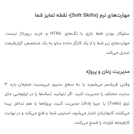
مهارت‌های نرم (Soft Skills)؛ نقطه تمایز شما
سئوکار بودن فقط بازی با تگ‌های HTML و خرید رپورتاژ نیست.
مهارت‌های زیر شما را از یک کارگر ساده سئو به یک متخصص گران‌قیمت
تبدیل می‌کند
مدیریت زمان و پروژه
وقتی فریلنسر می‌شوید یا به سطح سنیور می‌رسید، همزمان باید ۳
سایت مختلف را مدیریت کنید. اگر نتوانید تسک‌ها را در ابزارهایی مثل
ترلو (Trello) یا جیرا (Jira) مدیریت کنید، پروژه‌ها با هم تداخل پیدا
می‌کنند، کارهایتان تلنبار می‌شود، استرس شما را فلج می‌کند و در نهایت
کارفرماها قرارداد را فسخ می‌کنند.