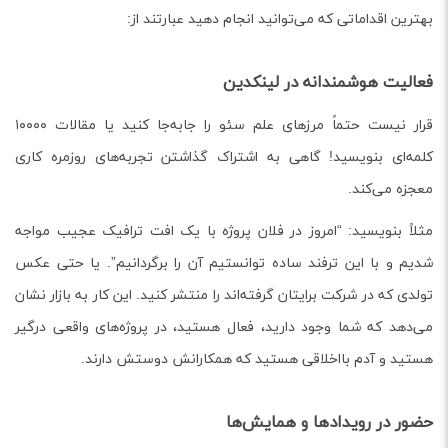
بهترین اقداماتی که می‌توانید انجام دهید عبارتند از:
فعالیت هوشمندانه در لینکدین
قرار نیست حتماً مرزهای علم سئو را جابه‌جا کنید یا مقالات ۱۰۰۰۰
کلمه‌ای بنویسید! گاهی به اشتراک گذاشتن تجربه‌های روزمره کاری
معجزه می‌کند.
مثلاً بنویسید: “امروز در فلان پروژه با یک افت ترافیک عجیب مواجه
شدیم و با این ترفند ساده توانستیم آن را برگردانیم”. یا حتی عکس
تولدی که در شرکت برایتان گرفته‌اند را منتشر کنید. این کار به بازار نشان
می‌دهد که شما وجود دارید، فعال هستید، در پروژه‌های واقعی درگیر
هستید و آدم بااخلاقی هستید که همکارانش دوستش دارند.
حضور در رویدادها و همایش‌ها