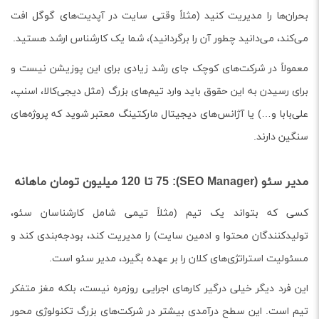
بحران‌ها را مدیریت کنید (مثلاً وقتی سایت در آپدیت‌های گوگل افت
می‌کند، می‌دانید چطور آن را برگردانید)، شما یک کارشناس ارشد هستید.
معمولاً در شرکت‌های کوچک جای رشد زیادی برای این پوزیشن نیست و
برای رسیدن به این حقوق باید وارد تیم‌های بزرگ (مثل دیجی‌کالا، اسنپ،
علی‌بابا و…) یا آژانس‌های دیجیتال مارکتینگ معتبر شوید که پروژه‌های
سنگین دارند.
مدیر سئو (SEO Manager): 75 تا 120 میلیون تومان ماهانه
کسی که بتواند یک تیم (مثلاً تیمی شامل کارشناسان سئو،
تولیدکنندگان محتوا و ادمین سایت) را مدیریت کند، بودجه‌بندی کند و
مسئولیت استراتژی‌های کلان را بر عهده بگیرد، مدیر سئو است.
این فرد دیگر خیلی درگیر کارهای اجرایی روزمره نیست، بلکه مغز متفکر
تیم است. این سطح درآمدی بیشتر در شرکت‌های بزرگ تکنولوژی محور