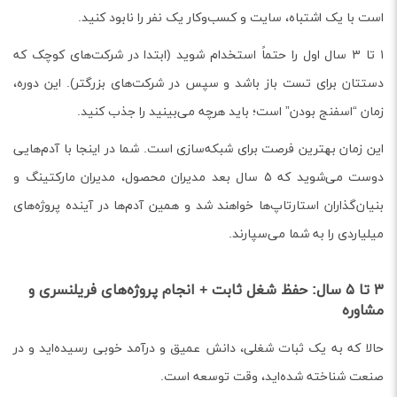
است با یک اشتباه، سایت و کسب‌وکار یک نفر را نابود کنید.
۱ تا ۳ سال اول را حتماً استخدام شوید (ابتدا در شرکت‌های کوچک که
دستتان برای تست باز باشد و سپس در شرکت‌های بزرگتر). این دوره،
زمان “اسفنج بودن” است؛ باید هرچه می‌بینید را جذب کنید.
این زمان بهترین فرصت برای شبکه‌سازی است. شما در اینجا با آدم‌هایی
دوست می‌شوید که ۵ سال بعد مدیران محصول، مدیران مارکتینگ و
بنیان‌گذاران استارتاپ‌ها خواهند شد و همین آدم‌ها در آینده پروژه‌های
میلیاردی را به شما می‌سپارند.
۳ تا ۵ سال: حفظ شغل ثابت + انجام پروژه‌های فریلنسری و
مشاوره
حالا که به یک ثبات شغلی، دانش عمیق و درآمد خوبی رسیده‌اید و در
صنعت شناخته شده‌اید، وقت توسعه است.