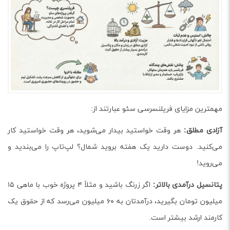
مهمترین مزایای فریلنسرسی سئو عبارتند از:
آزادی مطلق:
هر وقت خواستید بیدار می‌شوید، هر وقت خواستید کار
می‌کنید. دوست دارید یک هفته بروید شمال؟ لپ‌تاپ را می‌بندید و
می‌روید!
پتانسیل درآمدی بالاتر:
اگر زرنگ باشید و مثلاً ۴ پروژه خوب با ماهی ۱۵
میلیون تومان بگیرید، درآمدتان به ۶۰ میلیون می‌رسد که از حقوق یک
کارمند ارشد بیشتر است.