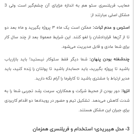
معایب فریلنسری سئو هم به اندازه مزایای آن چشم‌گیر است ولی 3
مشکل اصلی عبارتند از:
استرس و عدم ثبات:
ممکن است یک ماه ۳ پروژه بگیرید و ماه بعد دو
تا از آن‌ها قراردادشان را لغو کنند. این شرایط معمولا بعد از چند سال کار
برای شما عادی و قابل مدیریت می‌شود.
چندشغله بودن پنهان:
شما دیگر فقط سئوکار نیستید! باید بازاریاب
باشید تا پروژه بگیرید، باید حسابدار باشید تا پولتان را زنده کنید، باید
مدیر ارتباط با مشتری باشید تا کارفرما را آرام نگه دارید.
انزوا:
دور بودن از محیط شرکت و همکاران، سرعت رشد تجربی شما را به
شدت کاهش می‌دهد. تشکیل تیم و حضور در رویدادها دو اقدام کاربردی
برای جبران این مشکل هستند.
3- مدل هیبریدی؛ استخدام و فریلنسری همزمان