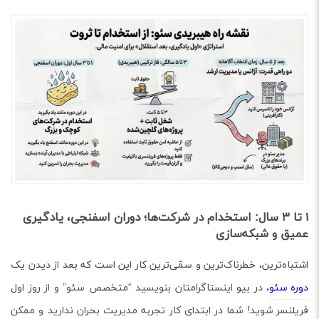
۱ تا ۳ سال: استخدام در شرکت‌ها؛
دوران اسفنجی، یادگیری
عمیق و شبکه‌سازی
اشتباه‌ترین، خطرناک‌ترین و سمّی‌ترین کار این است که بعد از دیدن یک
دوره سئو
، در بیو اینستاگرامتان بنویسید “متخصص سئو” و از روز اول
فریلنسر شوید! شما در ابتدای کار تجربه مدیریت بحران ندارید و ممکن