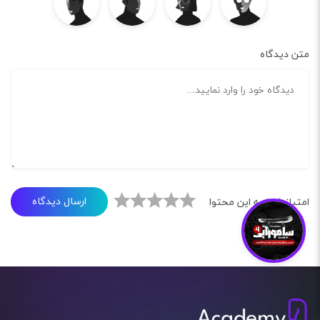
متن دیدگاه
ارسال دیدگاه
امتیاز شما به این محتوا