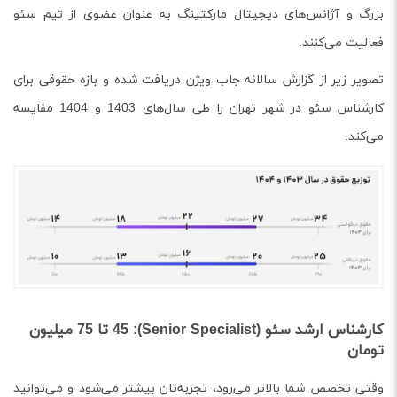
بزرگ و آژانس‌های دیجیتال مارکتینگ به عنوان عضوی از تیم سئو
فعالیت می‌کنند.
تصویر زیر از گزارش سالانه جاب ویژن دریافت شده و بازه حقوقی برای
کارشناس سئو در شهر تهران را طی سال‌های 1403 و 1404 مقایسه
می‌کند.
کارشناس ارشد سئو (Senior Specialist): 45 تا 75 میلیون
تومان
وقتی تخصص شما بالاتر می‌رود، تجربه‌تان بیشتر می‌شود و می‌توانید