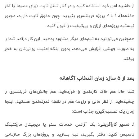
از حاشیه امن خود استفاده کنید و در کنار شغل ثابت (برای عصرها یا آخر
هفته‌ها)، ۱ یا ۲ پروژه فریلنسری بگیرید. چون حقوق ثابت دارید، مجبور
نیستید پروژه‌های ارزان و بی‌کیفیت را قبول کنید.
همچنین می‌توانید به تیم‌های دیگر مشاوره بدهید. این کار درآمد شما را
به صورت جهشی افزایش می‌دهد، بدون اینکه امنیت روانی‌تان به خطر
بیفتد.
بعد از ۵ سال: زمان انتخاب آگاهانه
شما حالا هم خاک کارمندی را خورده‌اید، هم چالش‌های فریلنسری را
چشیده‌اید. از نظر مالی و رزومه هم در نقطه قدرتمندی هستید. اینجا
زمان یک تصمیم‌گیری جذاب است:
۱. مسیر کارآفرینی
: یک آژانس خدمات سئو یا دیجیتال مارکتینگ
تاسیس کنید، دفتر بگیرید، تیم بسازید و پروژه‌های بزرگ سازمانی