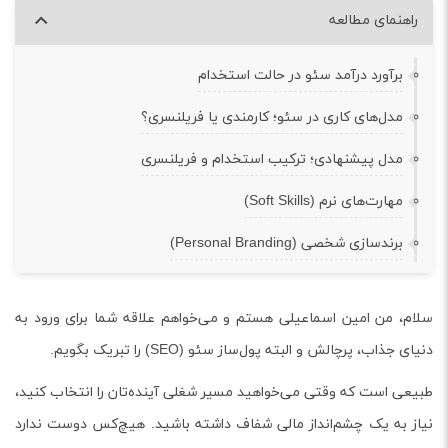
راهنمای مطالعه
برآورد درآمد سئو در حالت استخدام
مدل‌های کاری در سئو؛ کارمندی یا فریلنسری؟
مدل پیشنهادی؛ ترکیب استخدام و فریلنسری
مهارت‌های نرم (Soft Skills)
برندسازی شخصی (Personal Branding)
سلام، من امین اسماعیلی هستم و می‌خواهم علاقه شما برای ورود به
دنیای جذاب، پرچالش و البته پول‌ساز سئو (SEO) را تبریک بگویم.
طبیعی است که وقتی می‌خواهید مسیر شغلی آینده‌تان را انتخاب کنید،
نیاز به یک چشم‌انداز مالی شفاف داشته باشید. هیچ‌کس دوست ندارد