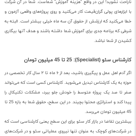
ناراحت نشوید! این در واقع “هزینه آموزش” شماست. شما در آن شرکت
با ابزارهای پولی گران‌قیمت کار می‌کنید و روی پروژه‌های واقعی آزمون و
خطا می‌کنید که ارزشش از حقوق آن سه ماه خیلی بیشتر است. البته به
شرطی که برنامه جدی برای آموزش شما داشته باشند و هدف آنها بیگاری
کشیدن از شما نباشد.
کارشناس سئو (Specialist): 25 تا 45 میلیون تومان
اگر آدم اهل عمل و پیگیری باشید، بعد از ۶ ماه تا ۲ سال کار تخصصی در
حوزه به یک کارشناس تبدیل می‌شوید. کارشناس کسی است که می‌تواند
صفر تا صد یک پروژه متوسط را خودش جلو ببرد، مشکلات تکنیکال را
پیدا کند و استراتژی محتوا بچیند. در این سطح، حقوق شما به بازه 25 تا
45 میلیون تومان می‌رسد.
بیشترین تقاضا در بازار کار سئو برای این سطح یعنی کارشناسی است که
در شرکت‌های کوچک به عنوان تنها نیروی عملیاتی سئو و در شرکت‌های