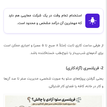
استخدام تمام وقت در یک شرکت معایبی هم دارد
که مهمترین آن درآمد مشخص و محدود است.
از طرفی ساعت کاری ثابت (مثلاً ۸ صبح تا ۵ عصر) و اجباری ممکن است
برای آدم‌های شب‌بیدار یا تنوع‌طلب خسته‌کننده باشد.
2- فریلنسری (آزادکاری)
یعنی گرفتن پروژه‌های سئو به صورت شخصی، مدیریت صفر تا صد آن‌ها
و کار در خانه، کافه یا فضای کار اشتراکی.