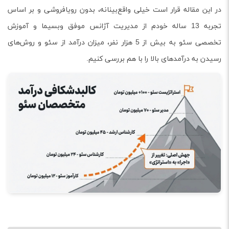
در این مقاله قرار است خیلی واقع‌بینانه، بدون رویافروشی و بر اساس
تجربه 13 ساله خودم از مدیریت آژانس موفق وبسیما و آموزش
تخصصی سئو به بیش از 5 هزار نفر، میزان درآمد از سئو و روش‌های
رسیدن به درآمدهای بالا را با هم بررسی کنیم.