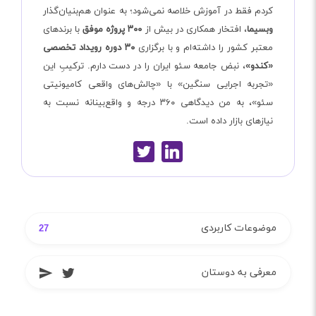
کردم فقط در آموزش خلاصه نمی‌شود؛ به عنوان هم‌بنیان‌گذار
وبسیما
، افتخار همکاری در بیش از
۳۰۰ پروژه موفق
با برندهای
معتبر کشور را داشته‌ام و با برگزاری
۳۰ دوره رویداد تخصصی
«کندو»
، نبض جامعه سئو ایران را در دست دارم. ترکیبِ این
«تجربه اجرایی سنگین» با «چالش‌های واقعی کامیونیتی
سئو»، به من دیدگاهی ۳۶۰ درجه و واقع‌بینانه نسبت به
نیازهای بازار داده است.
موضوعات کاربردی
27
معرفی به دوستان