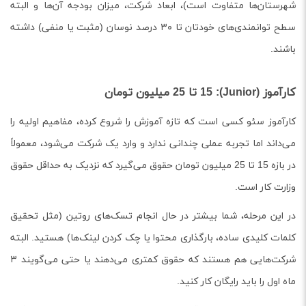
شهرستان‌ها متفاوت است)، ابعاد شرکت، میزان بودجه آن‌ها و البته
سطح توانمندی‌های خودتان تا ۳۰ درصد نوسان (مثبت یا منفی) داشته
باشند.
کارآموز (Junior): 15 تا 25 میلیون تومان
کارآموز سئو کسی است که تازه آموزش را شروع کرده، مفاهیم اولیه را
می‌داند اما تجربه عملی چندانی ندارد و وارد یک شرکت می‌شود، معمولاً
در بازه 15 تا 25 میلیون تومان حقوق می‌گیرد که نزدیک به حداقل حقوق
وزارت کار است.
در این مرحله، شما بیشتر در حال انجام تسک‌های روتین (مثل تحقیق
کلمات کلیدی ساده، بارگذاری محتوا یا چک کردن لینک‌ها) هستید. البته
شرکت‌هایی هم هستند که حقوق کمتری می‌دهند یا حتی می‌گویند ۳
ماه اول را باید رایگان کار کنید.