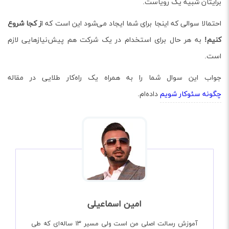
برایتان شبیه یک رویاست.
احتمالا سوالی که اینجا برای شما ایجاد می‌شود این است که ا
ز کجا شروع
کنیم!
به هر حال برای استخدام در یک شرکت هم پیش‌نیازهایی لازم
است.
جواب این سوال شما را به همراه یک راه‌کار طلایی در مقاله
چگونه سئوکار شویم
داده‌ام.
امین اسماعیلی
آموزش رسالت اصلی من است ولی مسیر ۱۳ ساله‌ای که طی