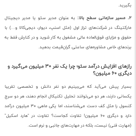
بگیرید.
۲. مسیر سازمانی سطح بالا:
به عنوان مدیر سئو یا مدیر دیجیتال
مارکتینگ در شرکت‌های تراز اول (مثل اسنپ، دیوار، دیجی‌کالا و…) با
حقوق و مزایای فوق‌العاده عالی مشغول به کار شوید و در کنارش فقط به
برندهای خاص مشاوره‌های ساعتی گران‌قیمت بدهید.
رازهای افزایش درآمد سئو؛ چرا یک نفر ۳۰ میلیون می‌گیرد و
دیگری ۶۰ میلیون؟
بسیار پیش می‌آید که می‌بینیم دو نفر دانش و تخصصی تقریبا
یکسانی دارند، هر دو می‌توانند تحلیل تکنیکال انجام دهند، هر دو سرچ
کنسول را مثل کف دست می‌شناسند، اما یکی ماهی ۳۰ میلیون درآمد
دارد و دیگری ۶۰ میلیون! تفاوت کجاست؟ تفاوت در “هارد اسکیل”
(مهارت فنی) نیست، بلکه در مهارت‌های جانبی و نرم است.