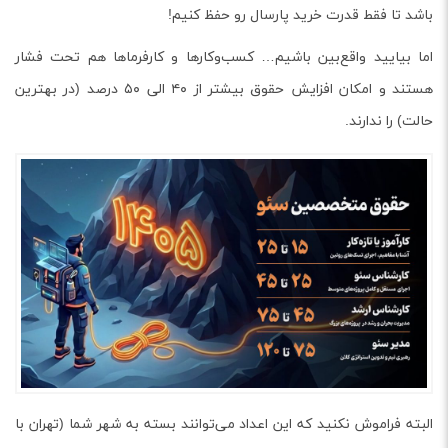
باشد تا فقط قدرت خرید پارسال رو حفظ کنیم!
اما بیایید واقع‌بین باشیم… کسب‌وکارها و کارفرماها هم تحت فشار
هستند و امکان افزایش حقوق بیشتر از ۴۰ الی ۵۰ درصد (در بهترین
حالت) را ندارند.
البته فراموش نکنید که این اعداد می‌توانند بسته به شهر شما (تهران با