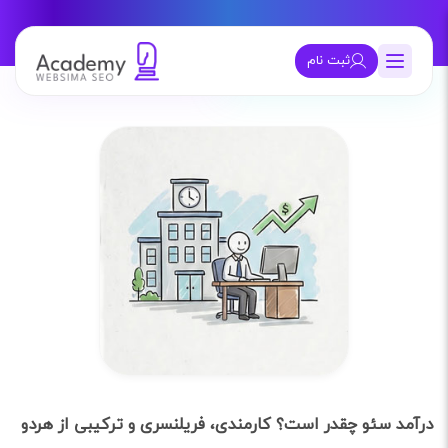
ثبت نام
درآمد سئو چقدر است؟ کارمندی، فریلنسری و ترکیبی از هردو