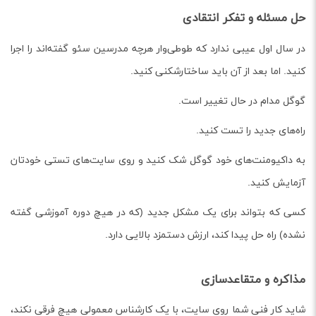
حل مسئله و تفکر انتقادی
در سال اول عیبی ندارد که طوطی‌وار هرچه مدرسین سئو گفته‌اند را اجرا
کنید. اما بعد از آن باید ساختارشکنی کنید.
گوگل مدام در حال تغییر است.
راه‌های جدید را تست کنید.
به داکیومنت‌های خود گوگل شک کنید و روی سایت‌های تستی خودتان
آزمایش کنید.
کسی که بتواند برای یک مشکل جدید (که در هیچ دوره آموزشی گفته
نشده) راه حل پیدا کند، ارزش دستمزد بالایی دارد.
مذاکره و متقاعدسازی
شاید کار فنی شما روی سایت، با یک کارشناس معمولی هیچ فرقی نکند،