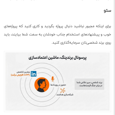
سئو
برای اینکه مجبور نباشید دنبال پروژه بگردید و کاری کنید که پروژه‌های
خوب و پیشنهادهای استخدام جذاب خودشان به سمت شما بیایند، باید
روی برند شخصی‌تان سرمایه‌گذاری کنید.