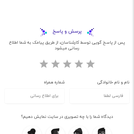
پرسش و پاسخ
پس از پاسخ گویی توسط کارشناسان، از طریق پیامک به شما اطلاع
رسانی میشود
نام و نام خانوادگی
شماره همراه
دیدگاه شما را با چه تصویری در سایت نمایش دهیم؟