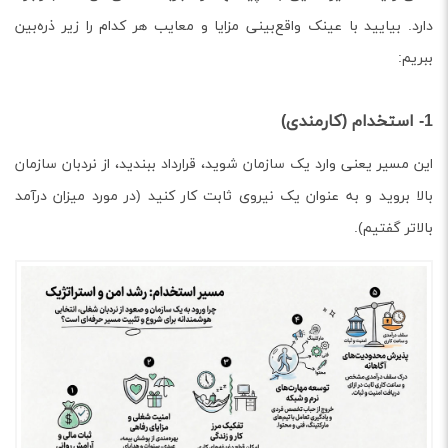
دارد. بیایید با عینک واقع‌بینی مزایا و معایب هر کدام را زیر ذره‌بین
ببریم:
1- استخدام (کارمندی)
این مسیر یعنی وارد یک سازمان شوید، قرارداد ببندید، از نردبان سازمان
بالا بروید و به عنوان یک نیروی ثابت کار کنید (در مورد میزان درآمد
بالاتر گفتیم).