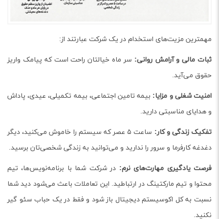
مهمترین مزیت‌های استخدام در یک شرکت عبارتند از:
ثبات مالی و آرامش روانی:
سر ماه خیالتان راحت است که پیامک واریز
حقوق می‌آید.
امنیت شغلی و مزایا:
بیمه تامین اجتماعی، بیمه تکمیلی، عیدی، پاداش
و هدایای مناسبتی دارید.
تفکیک زندگی و کار:
ساعت ۵ عصر که سیستم را خاموش می‌کنید، دیگر
دغدغه کارفرما و سرور را ندارید و می‌توانید به زندگی شخصی‌تان برسید.
فرصت یادگیری مهارت‌های نرم:
در شرکت شما با برنامه‌نویس‌ها، تیم
محتوا و تیم مارکتینگ در ارتباطید. این تعاملات باعث می‌شود دید شما
نسبت به کل اکوسیستم دیجیتال باز شود و فقط در یک حباب سئو گیر
نکنید.