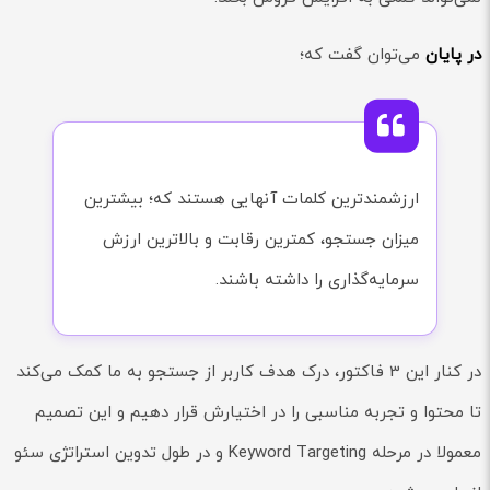
در پایان
می‌توان گفت که؛
ارزشمندترین کلمات آنهایی هستند که؛ بیشترین
میزان جستجو، کمترین رقابت و بالاترین ارزش
سرمایه‌گذاری را داشته باشند.
در کنار این 3 فاکتور، درک هدف کاربر از جستجو به ما کمک می‌کند
تا محتوا و تجربه مناسبی را در اختیارش قرار دهیم و این تصمیم
معمولا در مرحله Keyword Targeting و در طول تدوین استراتژی سئو