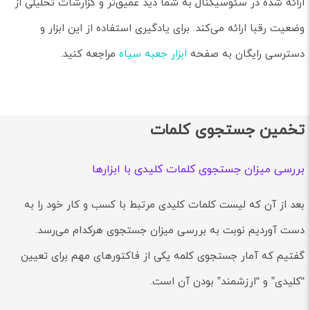
ارائه شده در سئوسیگنال به شما دید عمیق‌تر و گزارشات تحلیلی از
وضعیت رقبا ارائه می‌کند. برای یادگیری استفاده از این ابزار و
دسترسی رایگان به صفحه
ابزار جعبه سیاه
مراجعه کنید.
تخمین جستجوی کلمات
بررسی میزان جستجوی کلمات کلیدی با ابزارها
بعد از آن که لیست کلمات کلیدی مرتبط با کسب و کار خود را به
دست آوردیم نوبت به بررسی میزان جستجوی هرکدام می‌رسد.
گفتیم که آمار جستجوی کلمه یکی از فاکتورهای مهم برای تعیین
“کلیدی” و “ارزشمند” بودن آن است.