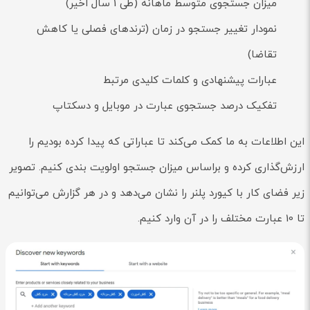
میزان جستجوی متوسط ماهانه (طی 1 سال اخیر)
نمودار تغییر جستجو در زمان (ترندهای فصلی یا کاهش
تقاضا)
عبارات پیشنهادی و کلمات کلیدی مرتبط
تفکیک درصد جستجوی عبارت در موبایل و دسکتاپ
این اطلاعات به ما کمک می‌کند تا عباراتی که پیدا کرده بودیم را
ارزش‌گذاری کرده و براساس میزان جستجو اولویت بندی کنیم. تصویر
زیر فضای کار با کیورد پلنر را نشان می‌دهد و در هر گزارش می‌توانیم
تا 10 عبارت مختلف را در آن وارد کنیم.