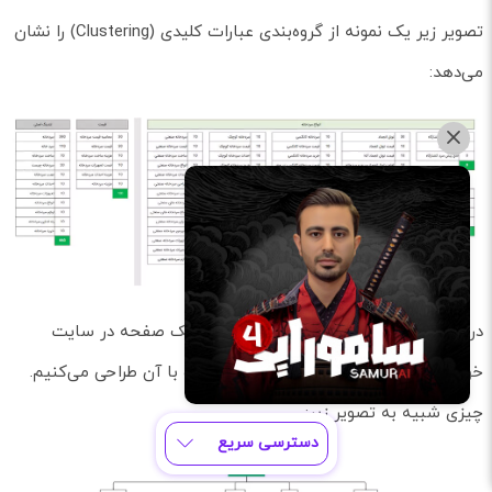
تصویر زیر یک نمونه از گروه‌بندی عبارات کلیدی (Clustering) را نشان
می‌دهد:
در ادامه به ازای هریک از این گروه‌ کلمات یک صفحه در سایت
خواهیم داشت و ساختار درختی را متناسب با آن طراحی می‌کنیم.
چیزی شبیه به تصویر زیر:
دسترسی سریع