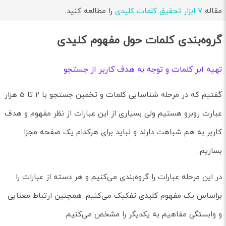
مقاله
7 ابزار تحقیق کلمات کلیدی
را مطالعه کنید.
گروه‌بندی کلمات حول مفهوم کلیدی
تهیه ابر کلمات و توجه به هدف کاربر از جستجو
گفتیم که در مرحله شناسایی کلمات و تخمین جستجو با 2 تا 5 هزار
عبارت روبرو هستیم ولی بسیاری از این عبارات از نظر مفهوم و هدف
کاربر به هم شباهت دارند و نباید برای هرکدام یک صفحه مجزا
بسازیم.
در این مرحله عبارات را گروه‌بندی می‌کنیم و هر دسته از عبارات را
براساس یک مفهوم کلیدی تفکیک می‌کنیم. همچنین ارتباط معنایی
و وابستگی مفاهیم به یکدیگر را مشخص می‌کنیم.