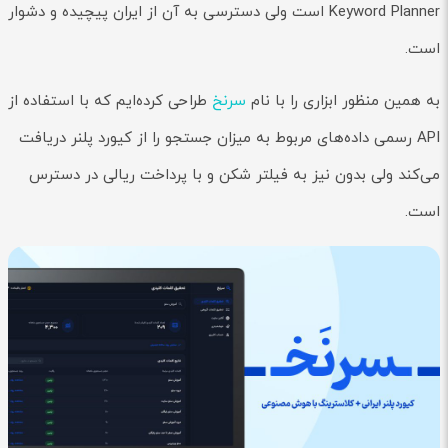
Keyword Planner است ولی دسترسی به آن از ایران پیچیده و دشوار
است.
به همین منظور ابزاری را با نام
سرنخ
طراحی کرده‌ایم که با استفاده از
API رسمی داده‌های مربوط به میزان جستجو را از کیورد پلنر دریافت
می‌کند ولی بدون نیز به فیلتر شکن و با پرداخت ریالی در دسترس
است.