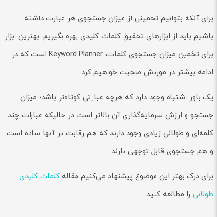
برای آنکه بتوانیم تخمینی از میزان جستجوی هر عبارت داشته
باشیم باید از ابزارهای تحقیق کلمات کلیدی بهره بگیریم. بهترین ابزار
برای تخمین میزان جستجوی کلمات، Keyword Planner است که در
ادامه بیشتر در موردش صحبت خواهیم کرد.
یک باور اشتباه وجود دارد که هرچه عبارتی کوتاه‌تر باشد؛ میزان
جستجو و ارزش سرمایه‌گذاری آن بالاتر است در حالیکه عبارات چند
کلمه‌ای و طولانی زیادی وجود دارند که هم رقابت در آنها ساده است
و هم جستجوی قابل توجهی دارند.
برای درک بهتر این موضوع پیشنهاد می‌کنیم مقاله
کلمات کلیدی
طولانی
را مطالعه کنید.