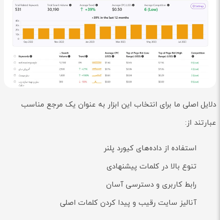
دلایل اصلی ما برای انتخاب این ابزار به عنوان یک مرجع مناسب
عبارتند از:
استفاده از داده‌های کیورد پلنر
تنوع بالا در کلمات پیشنهادی
رابط کاربری و دسترسی آسان
آنالیز سایت رقیب و پیدا کردن کلمات اصلی