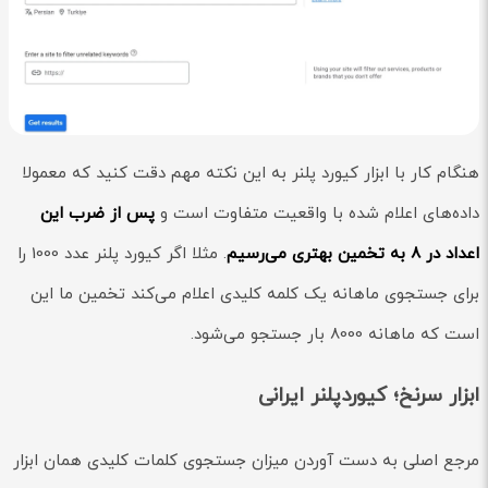
هنگام کار با ابزار کیورد پلنر به این نکته مهم دقت کنید که معمولا
داده‌های اعلام شده با واقعیت متفاوت است و
پس از ضرب این
اعداد در 8 به تخمین بهتری می‌رسیم
. مثلا اگر کیورد پلنر عدد 1000 را
برای جستجوی ماهانه یک کلمه کلیدی اعلام می‌کند تخمین ما این
است که ماهانه 8000 بار جستجو می‌شود.
ابزار سرنخ؛ کیوردپلنر ایرانی
مرجع اصلی به دست آوردن میزان جستجوی کلمات کلیدی همان ابزار