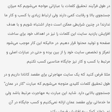
در طول فرآیند تحقیق کلمات با عباراتی مواجه می‌شویم که میزان
جستجوی بالا و رقابت کمی دارند ولی ارتباط زیادی با کسب و کار ما
ندارند! در چنین شرایطی ممکن است دچار اشتباه شویم و با هدف
افزایش بازدید سایت این کلمات را نیز در اهداف خود برای ساخت
صفحه و تولید محتوا قرار دهیم. در حالیکه این کار موجب می‌شود
تمرکز و تخصص سایت خود را از بین برده و حتی در عبارات اصلی و
مرتبط با کسب و کار نیز جایگاه مناسبی کسب نکنیم.
مثلا فرض کنید که یک سایت مهاجرتی برای مقصد کانادا داریم و در
طول تحقیق کلمات کلیدی متوجه می‌شویم که عبارت “کار در عمان”
جستجوی بالایی دارد. شاید این عبارت به مهاجرت مرتبط باشد ولی
ما خدماتی برای مقصد عمان ارائه نمی‌کنیم و کسب جایگاه در آن
نمی‌تواند کمکی به افزایش فروش بکند.