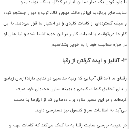
با وارد کردن یک عبارت، این ابزار در گوگل، بینگ، یوتیوب و
سایت‌های پربازدید ایرانی مانند دیجی کالا، ترب و دیوار جستجو کرده
و طیف گسترده‌ای از کلمات کلیدی را در اختیار ما قرار می‌دهد. با این
کار ما می‌توانیم با ادبیات کاربر در این حوزه آشنا شده و نیازهای او
در حوزه فعالیت خود را به خوبی بشناسیم.
3- آنالیز و ایده گرفتن از رقبا
رقبای ما (حداقل آنهایی که رتبه مناسبی در نتایج دارند) زمان زیادی
را برای تحقیق کلمات کلیدی و بهینه سازی محتوای خود صرف
کرده‌اند و در این مسیر علاوه بر داده‌هایی که از ابزارها به دست
می‌آید به اطلاعات سرچ کنسول نیز دسترسی دارند.
در نتیجه بررسی سایت رقبا به ما کمک می‌کند که کلمات مهم و