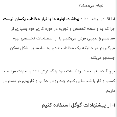
انجام می‌دهند؟
اتفاقا در بیشتر موارد
برداشت اولیه ما با نیاز مخاطب یکسان نیست
چرا که به واسطه تخصص و تجربه در حوزه کاری خود بسیاری از
مفاهیم را بدیهی فرض می‌کنیم یا از اصطلاحات تخصصی بهره
می‌گیریم. در حالیکه یک مخاطب عادی به ساده‌ترین شکل ممکن
جستجو می‌کند.
برای آنکه بتوانیم دایره کلمات خود را گسترش داده و عبارات مرتبط با
کسب و کار را شناسایی کنیم چند روش جذاب و کاربردی در دسترس
داریم:
1- از پیشنهادات گوگل استفاده کنیم