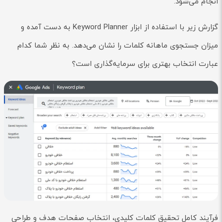
انجام می‌شود.
گزارش زیر با استفاده از ابزار Keyword Planner به دست آمده و
میزان جستجوی ماهانه کلمات را نشان می‌دهد. به نظر شما کدام
عبارت انتخاب بهتری برای سرمایه‌گذاری است؟
فرآیند کامل تحقیق کلمات کلیدی، انتخاب صفحات هدف و طراحی