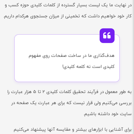
در نهایت ما یک لیست بسیار گسترده از کلمات کلیدی حوزه کسب و
کار خود خواهیم داشت که تخمینی از میزان جستجوی هرکدام داریم.
هدف‌گذاری ما در ساخت صفحات روی مفهوم
کلیدی است نه کلمه کلیدی!
به طور معمول در فرآیند تحقیق کلمات کلیدی 2 تا 5 هزار عبارت را
بررسی می‌کنیم ولی قرار نیست که برای هر عبارت یک صفحه در
سایت خود داشته باشیم.
برای آشنایی با ابزارهای بیشتر و مقایسه آنها پیشنهاد می‌کنیم