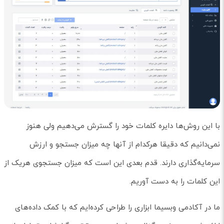
با این روش‌ها دایره کلمات خود را گسترش می‌دهیم ولی هنوز
نمی‌دانیم که دقیقا هرکدام از آنها چه میزان جستجو و ارزش
سرمایه‌گذاری دارند. قدم بعدی این است که میزان جستجوی هریک از
این کلمات را به دست آوریم.
ما در آکادمی وبسیما ابزاری را طراحی کرده‌ایم که با کمک داده‌های