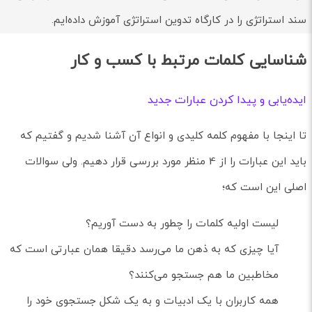
سند استراتژی را در کارگاه تدوین استراتژی آموزش داده‌ایم.
شناسایی کلمات مرتبط با کسب و کار
ایده‌یابی و پیدا کردن عبارات جدید
تا اینجا با مفهوم کلمه کلیدی و انواع آن آشنا شدیم و گفتیم که
باید این عبارات را از 4 منظر مورد بررسی قرار دهیم. ولی سوالات
اصلی این است که؛
لیست اولیه کلمات را چطور به دست آوریم؟
آیا چیزی که به ذهن ما می‌رسد دقیقا همان عبارتی است که
مخاطبین ما هم جستجو می‌کنند؟
همه کاربران با یک ادبیات و به یک شکل جستجوی خود را