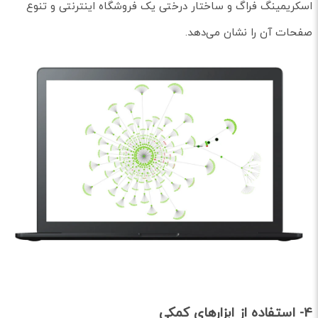
اسکریمینگ فراگ و ساختار درختی یک فروشگاه اینترنتی و تنوع
صفحات آن را نشان می‌دهد.
4- استفاده از ابزارهای کمکی