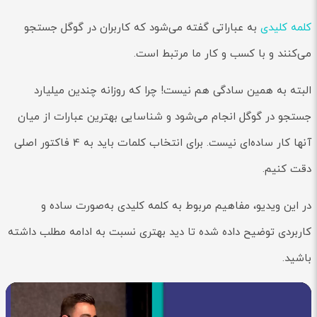
کلمه کلیدی
به عباراتی گفته می‌شود که کاربران در گوگل جستجو
می‌کنند و با کسب و کار ما مرتبط است.
البته به همین سادگی هم نیست! چرا که روزانه چندین میلیارد
جستجو در گوگل انجام می‌شود و شناسایی بهترین عبارات از میان
آنها کار ساده‌ای نیست. برای انتخاب کلمات باید به 4 فاکتور اصلی
دقت کنیم.
در این ویدیو، مفاهیم مربوط به کلمه کلیدی به‌صورت ساده و
کاربردی توضیح داده شده تا دید بهتری نسبت به ادامه مطلب داشته
باشید.