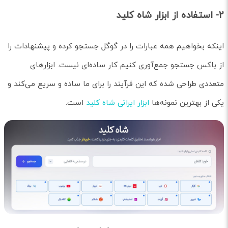
2- استفاده از ابزار شاه کلید
اینکه بخواهیم همه عبارات را در گوگل جستجو کرده و پیشنهادات را
از باکس جستجو جمع‌آوری کنیم کار ساده‌ای نیست. ابزارهای
متعددی طراحی شده که این فرآیند را برای ما ساده و سریع می‌کند و
یکی از بهترین نمونه‌ها
ابزار ایرانی شاه کلید
است.