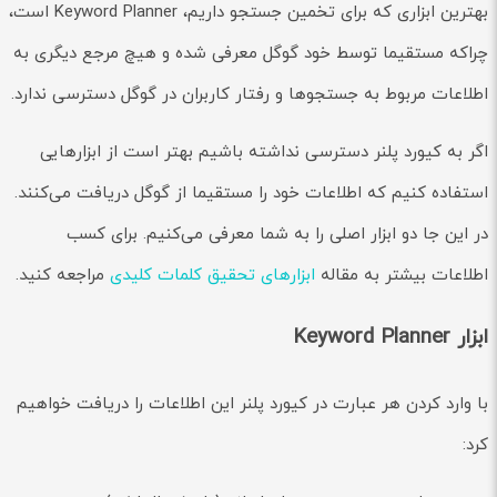
بهترین ابزاری که برای تخمین جستجو داریم، Keyword Planner است،
چراکه مستقیما توسط خود گوگل معرفی شده و هیچ مرجع دیگری به
اطلاعات مربوط به جستجوها و رفتار کاربران در گوگل دسترسی ندارد.
اگر به کیورد پلنر دسترسی نداشته باشیم بهتر است از ابزارهایی
استفاده کنیم که اطلاعات خود را مستقیما از گوگل دریافت می‌کنند.
در این جا دو ابزار اصلی را به شما معرفی می‌کنیم. برای کسب
اطلاعات بیشتر به مقاله
ابزارهای تحقیق کلمات کلیدی
مراجعه کنید.
ابزار Keyword Planner
با وارد کردن هر عبارت در کیورد پلنر این اطلاعات را دریافت خواهیم
کرد: