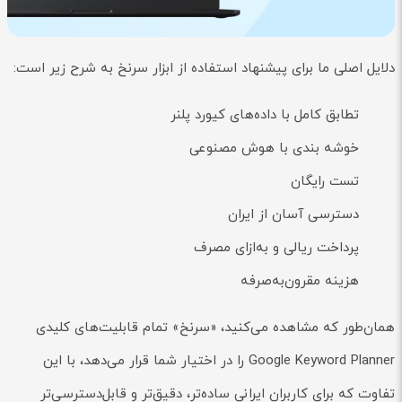
دلایل اصلی ما برای پیشنهاد استفاده از ابزار سرنخ به شرح زیر است:
تطابق کامل با داده‌های کیورد پلنر
خوشه بندی با هوش مصنوعی
تست رایگان
دسترسی آسان از ایران
پرداخت ریالی و به‌ازای مصرف
هزینه مقرون‌به‌صرفه
همان‌طور که مشاهده می‌کنید، «سرنخ» تمام قابلیت‌های کلیدی
Google Keyword Planner را در اختیار شما قرار می‌دهد، با این
تفاوت که برای کاربران ایرانی ساده‌تر، دقیق‌تر و قابل‌دسترسی‌تر