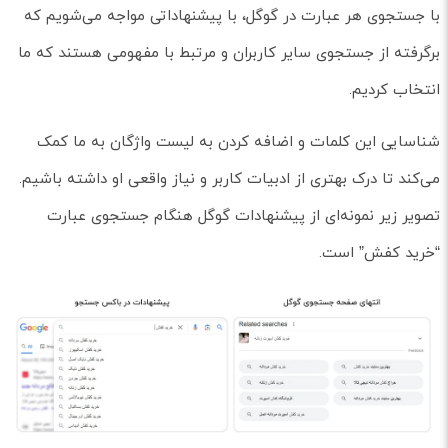
با جستجوی هر عبارت در گوگل، با پیشنهاداتی مواجه می‌شویم که
برگرفته از جستجوی سایر کاربران و مرتبط با مفهومی هستند که ما
انتخاب کردیم.
شناسایی این کلمات و اضافه کردن به لیست واژگان به ما کمک
می‌کند تا درک بهتری از ادبیات کاربر و نیاز واقعی او داشته باشیم.
تصویر زیر نمونه‌ای از پیشنهادات گوگل هنگام جستجوی عبارت
“خرید کفش” است.