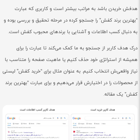
هدفش خریدن باشد به مراتب بیشتر است و کاربری که عبارت
“بهترین برند کفش” را جستجو کرده در مرحله تحقیق و بررسی بوده و
به دنبال کسب اطلاعات و آشنایی با برندهای محبوب کفش است.
درک هدف کاربر از جستجو به ما کمک می‌کند تا عبارت را برای
همیشه از استراتژی خود حذف کنیم یا ماهیت صفحه را متناسب با
نیاز واقعی‌ش انتخاب کنیم. به عنوان مثال برای “خرید کفش” لیستی
از محصولات را در اختیارش قرار می‌دهیم و برای عبارت “بهترین برند
کفش” یک مقاله.