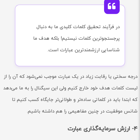
در فرآیند تحقیق کلمات کلیدی ما به دنبال
پرجستجوترین کلمات نیستیم! بلکه هدف ما
شناسایی ارزشمندترین عبارات است.
درجه سختی یا رقابت زیاد در یک عبارت موجب نمی‌شود که آن را از
لیست کلمات هدف خود خارج کنیم ولی این سیگنال را به ما می‌دهد
که ابتدا باید در کلماتی ساده‌تر و طولانی‌تر جایگاه کسب کنیم تا
شانس موفقیت در چنین مفاهیمی را هم داشته باشیم.
4- ارزش سرمایه‌گذاری عبارت