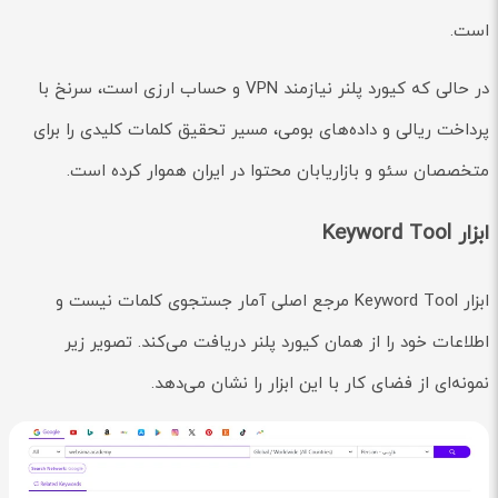
است.
در حالی که کیورد پلنر نیازمند VPN و حساب ارزی است، سرنخ با
پرداخت ریالی و داده‌های بومی، مسیر تحقیق کلمات کلیدی را برای
متخصصان سئو و بازاریابان محتوا در ایران هموار کرده است.
ابزار Keyword Tool
ابزار Keyword Tool مرجع اصلی آمار جستجوی کلمات نیست و
اطلاعات خود را از همان کیورد پلنر دریافت می‌کند. تصویر زیر
نمونه‌ای از فضای کار با این ابزار را نشان می‌دهد.