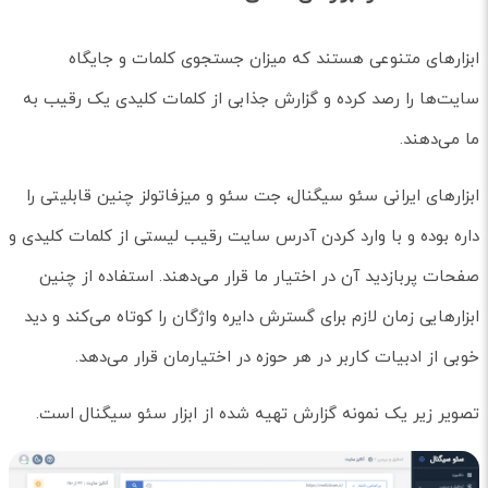
ابزارهای متنوعی هستند که میزان جستجوی کلمات و جایگاه
سایت‌ها را رصد کرده و گزارش جذابی از کلمات کلیدی یک رقیب به
ما می‌دهند.
ابزارهای ایرانی سئو سیگنال، جت سئو و میزفاتولز چنین قابلیتی را
داره بوده و با وارد کردن آدرس سایت رقیب لیستی از کلمات کلیدی و
صفحات پربازدید آن در اختیار ما قرار می‌دهند. استفاده از چنین
ابزارهایی زمان لازم برای گسترش دایره واژگان را کوتاه می‌کند و دید
خوبی از ادبیات کاربر در هر حوزه در اختیارمان قرار می‌دهد.
تصویر زیر یک نمونه گزارش تهیه شده از ابزار سئو سیگنال است.