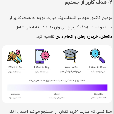
2- هدف کاربر از جستجو
دومین فاکتور مهم در انتخاب یک عبارت توجه به هدف کاربر از
جستجو است. هدف کاربر را می‌توان به 4 دسته اصلی شامل
دانستن، خریدن، رفتن و انجام دادن
تقسیم کرد.
مثلا کسی که عبارت “خرید کفش” را جستجو می‌کند احتمال آنکه