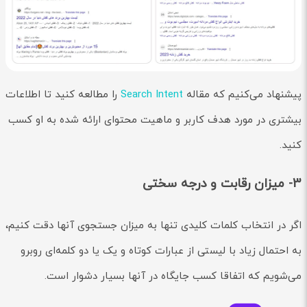
پیشنهاد می‌کنیم که مقاله
Search Intent
را مطالعه کنید تا اطلاعات
بیشتری در مورد هدف کاربر و ماهیت محتوای ارائه شده به او کسب
کنید.
3- میزان رقابت و درجه سختی
اگر در انتخاب کلمات کلیدی تنها به میزان جستجوی آنها دقت کنیم،
به احتمال زیاد با لیستی از عبارات کوتاه و یک یا دو کلمه‌ای روبرو
می‌شویم که اتفاقا کسب جایگاه در آنها بسیار دشوار است.