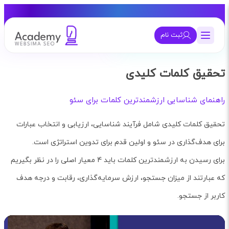
ثبت نام
تحقیق کلمات کلیدی
راهنمای شناسایی ارزشمندترین کلمات برای سئو
تحقیق کلمات کلیدی شامل فرآیند شناسایی، ارزیابی و انتخاب عبارات
برای هدف‌گذاری در سئو و اولین قدم برای تدوین استراتژی است.
برای رسیدن به ارزشمندترین کلمات باید 4 معیار اصلی را در نظر بگیریم
که عبارتند از میزان جستجو، ارزش سرمایه‌گذاری، رقابت و درجه هدف
کاربر از جستجو.