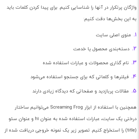
واژگان پرتکرار در آنها را شناسایی کنیم. برای پیدا کردن کلمات باید
به این بخش‌ها دقت کنیم:
منوی اصلی سایت
دسته‌بندی محصول یا خدمت
نام گذاری محصولات و عبارات استفاده شده
فیلترها و کلماتی که برای جستجو استفاده می‌شود
مقالات پربازدید و صفحاتی که دیدگاه زیادی دارند
همچنین با استفاده از ابزار Screaming Frog می‌توانیم ساختار
درختی یک سایت، عبارات استفاده شده به عنوان h1 و عنوان سئو
(title) را استخراج کنیم. تصویر زیر یک نمونه خروجی دریافت شده از