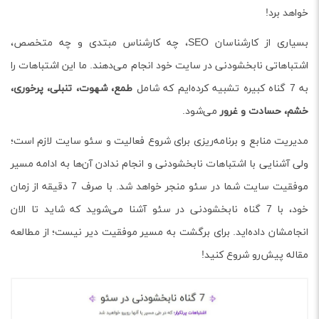
خواهد برد!
بسیاری از کارشناسان SEO، چه کارشناس مبتدی و چه متخصص،
اشتباهاتی نابخشودنی در سایت خود انجام می‌دهند. ما این اشتباهات را
به 7 گناه کبیره تشبیه کرده‌ایم که شامل
طمع، شهوت، تنبلی، پرخوری،
خشم، حسادت و غرور
می‌شود.
مدیریت منابع و برنامه‌ریزی برای شروع فعالیت و سئو سایت لازم است؛
ولی آشنایی با اشتباهات نابخشودنی و انجام ندادن آن‌ها به ادامه مسیر
موفقیت سایت شما در سئو منجر خواهد شد. با صرف 7 دقیقه از زمان
خود، با 7 گناه نابخشودنی در سئو آشنا می‌شوید که شاید تا الان
انجامشان داده‌اید. برای برگشت به مسیر موفقیت دیر نیست؛ از مطالعه
مقاله پیش‌رو شروع کنید!