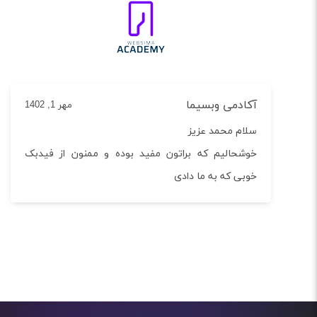
آکادمی وبسیما
مهر 1, 1402
سلام محمد عزیز
خوشحالیم که براتون مفید بوده و ممنون از فیدبک
خوبی که به ما دادی