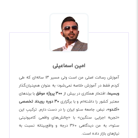
امین اسماعیلی
آموزش رسالت اصلی من است ولی مسیر ۱۳ ساله‌ای که طی
کردم فقط در آموزش خلاصه نمی‌شود؛ به عنوان هم‌بنیان‌گذار
وبسیما
، افتخار همکاری در بیش از
۳۰۰ پروژه موفق
با برندهای
معتبر کشور را داشته‌ام و با برگزاری
۳۰ دوره رویداد تخصصی
«کندو»
، نبض جامعه سئو ایران را در دست دارم. ترکیبِ این
«تجربه اجرایی سنگین» با «چالش‌های واقعی کامیونیتی
سئو»، به من دیدگاهی ۳۶۰ درجه و واقع‌بینانه نسبت به
نیازهای بازار داده است.