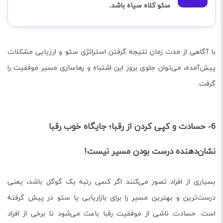
سئو کلاه سیاه باشد.
با آگاهی از مدت زمان نتیجه گرفتن استراتژی سئو و ارزیابی مشکلات
پیش‌آمده، می‌توان جلوی بروز این اشتباه و رهاسازی مسیر موفقیت را
گرفت.
6- حسادت و کپی کردن از رقبا؛ جایگاه خوب رقبا
نشان‌دهنده درست بودن مسیر نیست!
بسیاری از افراد تصور می‌کنند اگر کسی رتبه یک گوگل باشد، یعنی
درست‌ترین و بهترین مسیر را برای بازاریابی یا سئو در پیش گرفته
است. حسادت ناشی از موفقیت رقبا باعث می‌شود تا برخی از افراد