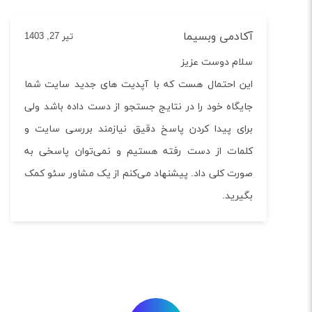
آکادمی وبسیما
تیر 27, 1403
سلام دوست عزیز
این احتمال هست که با آپدیت های جدید سایت شما
جایگاه خود را در نتایج جستجو از دست داده باشد ولی
برای پیدا کردن پاسخ دقیق نیازمند بررسی سایت و
کلمات از دست رفته هستیم و نمی‌توان پاسخی به
صورت کلی داد. پیشنهاد می‌کنم از یک مشاور سئو کمک
بگیرید.