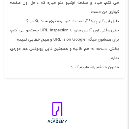
می کنم، میاد و صفحه آرشیو منو میاره که داخل اون صفحه
کوئری من هست
دلیل این کار چیه؟ آیا سایت منو برده توی سند باکس ؟
حتی وقتی اون آدرس هارو با URL Inspection جستجو می کنم،
برای همشون میگه :URL is on Google و هیچ خطایی نمیده
بخش removals هم خالیه و همچنین فایل روبوتس هم موردی
نداره
ممنون میشم راهنماییم کنید