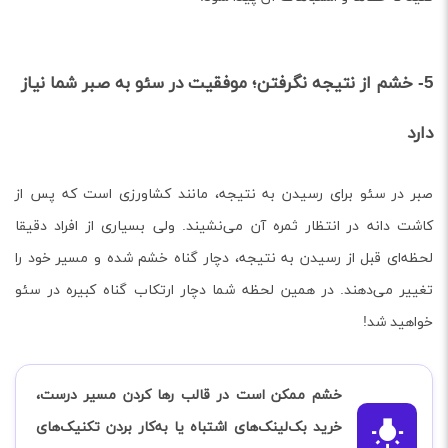
5- خشم از نتیجه نگرفتن؛ موفقیت در سئو به صبر شما نیاز
دارد
صبر در سئو برای رسیدن به نتیجه، مانند کشاورزی است که پس از
کاشت دانه در انتظار ثمره آن می‌نشیند. ولی بسیاری از افراد دقیقا
لحظه‌ای قبل از رسیدن به نتیجه، دچار گناه خشم شده و مسیر خود را
تغییر می‌دهند. در همین لحظه شما دچار ارتکاب گناه کبیره در سئو
خواهید شد!
خشم ممکن است در قالب رها کردن مسیر درست،
خرید بک‌لینک‌های اشتباه یا به‌کار بردن تکنیک‌های