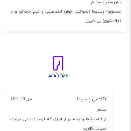
خان سئو هستیم.
مجموعه وبسیما (بخوانید اخوان اسماعیلی و تیم حرفه‌ای و با
اخلاقشون) بی‌نظیرن!
آکادمی وبسیما
مهر 19, 1402
سلام
از لطف شما و پیام پر از انرژی که فرستادید بی نهایت
سپاس گزاریم