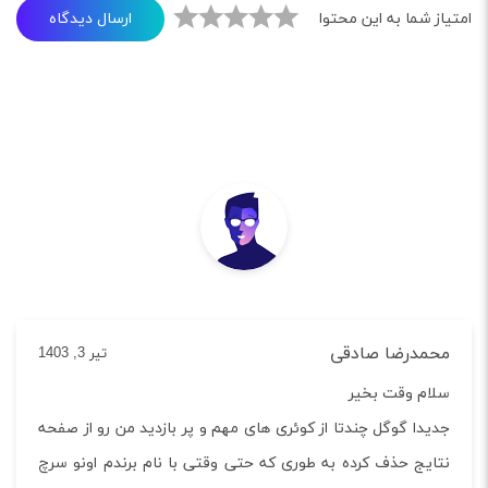
ارسال دیدگاه
امتیاز شما به این محتوا
محمدرضا صادقی
تیر 3, 1403
سلام وقت بخیر
جدیدا گوگل چندتا از کوئری های مهم و پر بازدید من رو از صفحه
نتایج حذف کرده به طوری که حتی وقتی با نام برندم اونو سرچ