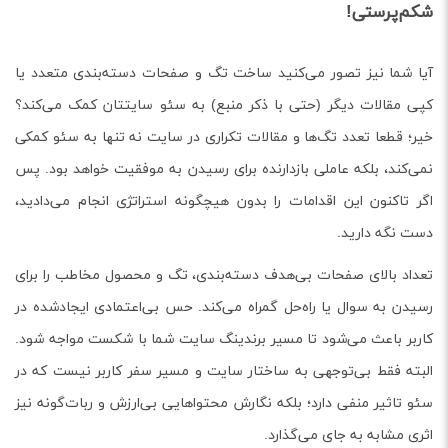
شکم‌پرستی!
آیا شما نیز تصور می‌کنید ساخت تگ و صفحات دسته‌بندی متعدد یا
کپی مقالات دیگر (حتی با ذکر منبع) به سئو سایتتان کمک می‌کند؟
خیر؛ قطعا تعدد تگ‌ها و مقالات تکراری در سایت نه تنها به سئو کمکی
نمی‌کند، بلکه عاملی بازدارنده برای رسیدن به موفقیت خواهد بود. پس
اگر تاکنون این اقدامات را بدون هیچگونه استراتژی انجام می‌دادید،
دست نگه دارید.
تعداد بالای صفحات بی‌هدف دسته‌بندی، تگ و محصول مخاطب را برای
رسیدن به سوال یا راه‌حل گمراه می‌کند. حس بی‌اعتمادی ایجاد‌شده در
کاربر باعث می‌شود تا مسیر برندینگ سایت شما با شکست مواجه شود.
البته فقط بی‌توجهی به ساختار سایت و مسیر سفر کاربر نیست که در
سئو تاثیر منفی دارد؛ بلکه نگارش محتواهایی بی‌ارزش و ربات‌گونه نیز
اثری مشابه به جای می‌گذارد.