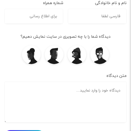
نام و نام خانوادگی
شماره همراه
دیدگاه شما را با چه تصویری در سایت نمایش دهیم؟
متن دیدگاه