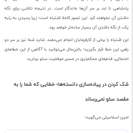
پادشاهی تا ابد بر سر آن‌ها ماندگار است. در نتیجه تلاشی برای نگه
داشتن آن نخواهند کرد. این تصور کاملا اشتباه است؛ زیرا رسیدن به رتبه
یک، از نگه داشتن آن بسیار ساده‌تر خواهد بود.
این اشتباه را برخی از کارفرمایان انجام می‌دهند. شاید شما نیز بر سر دو
راهی این خطا قرار بگیرید؛ با‌این‌حال می‌توانید با آگاهی از این خطاهای
احتمالی، قدم‌های محکم‌تری در مسیر موفقیت سئو بردارید.
شک کردن در پیاده‌سازی دانسته‌ها؛ خطایی که شما را به
مقصد سئو نمی‌رساند
امین اسماعیلی می‌گوید؛