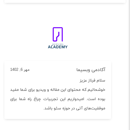
آکادمی وبسیما
مهر 6, 1402
سلام فرناز عزیز
خوشحالیم که محتوای این مقاله و ویدیو برای شما مفید
بوده است. امیدواریم این تجربیات چراغ راه شما برای
موفقیت‌های آتی در حوزه سئو باشد.