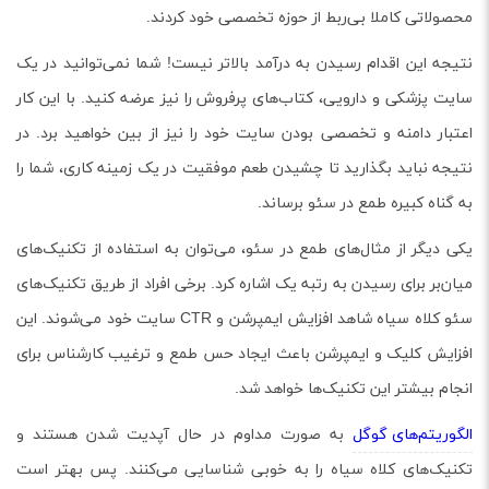
محصولاتی کاملا بی‌ربط از حوزه تخصصی خود کردند.
نتیجه این اقدام رسیدن به درآمد بالاتر نیست! شما نمی‌توانید در یک
سایت پزشکی و دارویی، کتاب‌های پرفروش را نیز عرضه کنید. با این کار
اعتبار دامنه و تخصصی بودن سایت خود را نیز از بین خواهید برد. در
نتیجه نباید بگذارید تا چشیدن طعم موفقیت در یک زمینه کاری، شما را
به گناه کبیره طمع در سئو برساند.
یکی دیگر از مثال‌های طمع در سئو، می‌توان به استفاده از تکنیک‌های
میان‌بر برای رسیدن به رتبه یک اشاره کرد. برخی افراد از طریق تکنیک‌های
سئو کلاه سیاه شاهد افزایش ایمپرشن و CTR سایت خود می‌شوند. این
افزایش کلیک و ایمپرشن باعث ایجاد حس طمع و ترغیب کارشناس برای
انجام بیشتر این تکنیک‌ها خواهد شد.
الگوریتم‌های گوگل
به صورت مداوم در حال آپدیت شدن هستند و
تکنیک‌های کلاه سیاه را به خوبی شناسایی می‌کنند. پس بهتر است