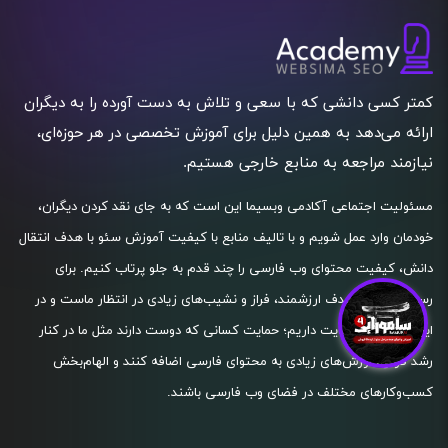
کمتر کسی دانشی که با سعی و تلاش به دست آورده را به دیگران
ارائه می‌دهد به همین دلیل برای آموزش تخصصی در هر حوزه‌ای،
نیازمند مراجعه به منابع خارجی هستیم.
مسئولیت اجتماعی آکادمی وبسیما این است که به جای نقد کردن دیگران،
خودمان وارد عمل شویم و با تالیف منابع با کیفیت آموزش سئو با هدف انتقال
دانش، کیفیت محتوای وب فارسی را چند قدم به جلو پرتاب کنیم. برای
رسیدن به این هدف ارزشمند، فراز و نشیب‌های زیادی در انتظار ماست و در
این راه نیاز به حمایت داریم؛ حمایت کسانی که دوست دارند مثل ما در کنار
رشد فردی، ارزش‌های زیادی به محتوای فارسی اضافه کنند و الهام‌بخش
کسب‌و‌کارهای مختلف در فضای وب فارسی باشند.