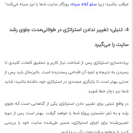
مراقب باشید؛ زیرا
سئو
کلاه
سیاه
، روزگار سایت شما را نیز سیاه می‌کند!
4- تنبلی؛ تغییر ندادن استراتژی در طولانی‌مدت جلوی رشد
سایت را می‌گیرد
پیاده‌سازی استراتژی پس از شناخت نیاز کاربر و تحقیق کلمات کلیدی تا
رسیدن به نتیجه و ثمره آن اقدامی پسندیده است. با‌این‌حال باید پس از
مدتی بهتر است تا بازنگری مجددی در استراتژی خود داشته باشید؛ شاید
شما نیز دچار خطا شوید.
در واقع تنبلی برای تغییر دادن استراتژی یکی از گناهانی است که جلوی
رشد و به ثمر نشستن پروژه شما را خواهد گرفت. بهتر است پس از دوره
تعیین‌شده برای اجرای استراتژی، مسیر طی‌شده سایت خود را بررسی
کنید تا خطاها و اشتباهات آن پیدا شود.