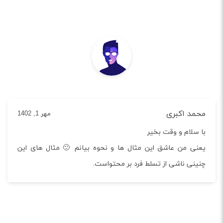
محمد اکبری
مهر 1, 1402
با سلام و وقت بخیر
یعنی من عاشق این مثال ها و نحوه بیانم 🙂 مثال های این
چنینی ناشی از تسلط فرد بر محتواست.