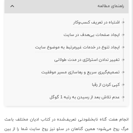
راهنمای مطالعه
اشتباه در تعریف کسب‌و‌کار
ایجاد صفحات بی‌هدف در سایت
ایجاد تنوع در خدمات غیرمرتبط به موضوع سایت
تغییر ندادن استراتژی در مدت طولانی
تصمیم‌گیری سریع و رهاسازی مسیر موفقیت
کپی کردن از رقبا
عدم تلاش بعد از رسیدن به رتبه 1 گوگل
انجام هفت گناه نابخشودنی تعریف‌شده در کتاب ادیان مختلف باعث
مرگ روح می‌شود؛ همین گناهان در سئو نیز روح سایت شما را از بین