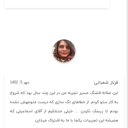
فرناز شعبانی
مهر 5, 1402
این مقاله قشنگ مسیر تجربه من در این چند سال بود که شروع
به کار سئو کردم. از خطاهای تگ سازی که درست متوجهش نشده
بودم تا ریسک نکردن … خیلی متشکرم از آقای اسماعیلی که
همیشه این تجربیات یکجا با ما به اشتراک میذارن