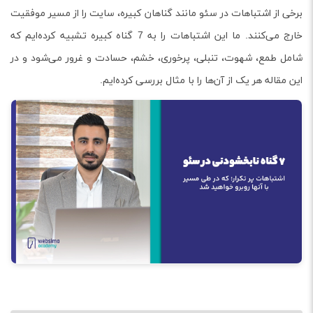
برخی از اشتباهات در سئو مانند گناهان کبیره، سایت را از مسیر موفقیت
خارج می‌کنند. ما این اشتباهات را به 7 گناه کبیره تشبیه کرده‌ایم که
شامل طمع، شهوت، تنبلی، پرخوری، خشم، حسادت و غرور می‌شود و در
این مقاله هر یک از آن‌ها را با مثال بررسی کرده‌ایم.