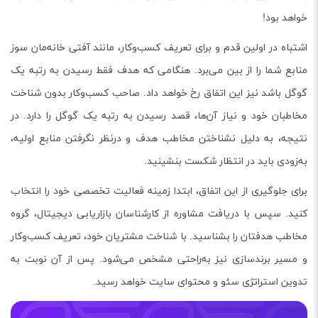
خواهد بود!
اشتباه در اولین قدم و برای تعریف کسب‌و‌کار، مانند آفتی خانه‌مان ‌سوز
منابع شما را از بین می‌برد. هنگامی که هدف فقط رسیدن به رتبه یک
گوگل باشد نیز این اتفاق رخ خواهد داد. صاحب کسب‌و‌کار بدون شناخت
مخاطبان خود و نیاز آن‌ها، قصد رسیدن به رتبه یک گوگل را دارد. در
نتیجه، به دلیل نشناختن مخاطب هدف و درنظر نگرفتن منابع اولیه،
به‌زودی باید در انتظار شکست بنشینید.
برای جلوگیری از این اتفاق، ابتدا زمینه فعالیت تخصصی خود را انتخاب
کنید. سپس با دریافت مشاوره از کارشناسان بازاریابی دیجیتال، گروه
مخاطب هدفتان را بشناسید. با شناخت مشتریان خود، تعریف کسب‌و‌کار
و مسیر برند‌سازی نیز به‌راحتی مشخص می‌شود. پس از آن نوبت به
تدوین استراتژی سئو و محتوای سایت خواهد رسید.