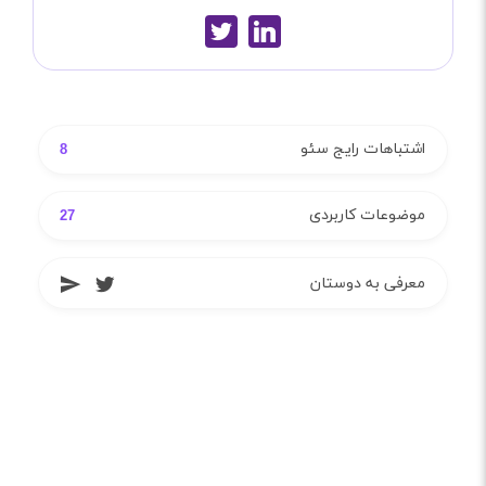
اشتباهات رایج سئو
8
موضوعات کاربردی
27
معرفی به دوستان