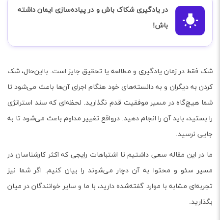
در یادگیری شکاک باش و در پیاده‌سازی ایمان داشته
باش!
شک فقط در زمان یادگیری و مطالعه یا تحقیق جایز است. بااین‌حال، شک
کردن به دیگران و به دانسته‌های خود هنگام اجرای آن‌ها باعث می‌شود تا
شما هیچ‌گاه در مسیر موفقیت قدم نگذارید. لحظه‌ای که سند استراتژی
را بستید، باید آن را انجام دهید. درواقع تغییر مداوم باعث می‌شود تا به
جایی نرسید.
ما در این مقاله سعی داشتیم تا اشتباهات رایجی که اکثر کارشناسان در
مسیر سئو و محتوا به آن دچار می‌شوند را بیان کنیم. اگر شما نیز
تجربه‌ای مشابه با موارد گفته‌شده دارید، با ما و سایر خوانندگان در میان
بگذارید.