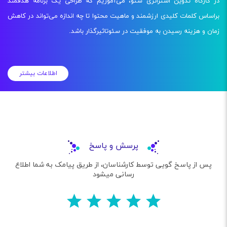
در کارگاه تدوین استراتژی سئو، می‌آموزیم که طراحی یک برنامه هدفمند
براساس کلمات کلیدی ارزشمند و ماهیت محتوا تا چه اندازه می‌تواند در کاهش
زمان و هزینه رسیدن به موفقیت در سئوتاثیرگذار باشد.
اطلاعات بیشتر
پرسش و پاسخ
پس از پاسخ گویی توسط کارشناسان، از طریق پیامک به شما اطلاع
رسانی میشود