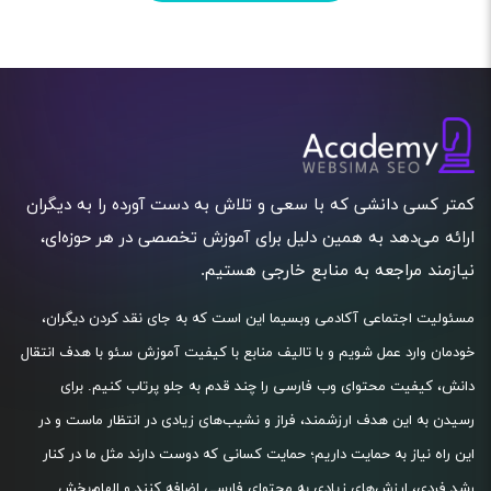
کمتر کسی دانشی که با سعی و تلاش به دست آورده را به دیگران
ارائه می‌دهد به همین دلیل برای آموزش تخصصی در هر حوزه‌ای،
نیازمند مراجعه به منابع خارجی هستیم.
مسئولیت اجتماعی آکادمی وبسیما این است که به جای نقد کردن دیگران،
خودمان وارد عمل شویم و با تالیف منابع با کیفیت آموزش سئو با هدف انتقال
دانش، کیفیت محتوای وب فارسی را چند قدم به جلو پرتاب کنیم. برای
رسیدن به این هدف ارزشمند، فراز و نشیب‌های زیادی در انتظار ماست و در
این راه نیاز به حمایت داریم؛ حمایت کسانی که دوست دارند مثل ما در کنار
رشد فردی، ارزش‌های زیادی به محتوای فارسی اضافه کنند و الهام‌بخش