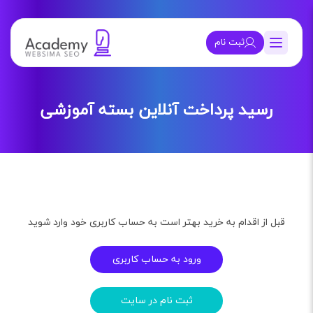
ثبت نام
رسید پرداخت آنلاین بسته آموزشی
قبل از اقدام به خرید بهتر است به حساب کاربری خود وارد شوید
ورود به حساب کاربری
ثبت نام در سایت