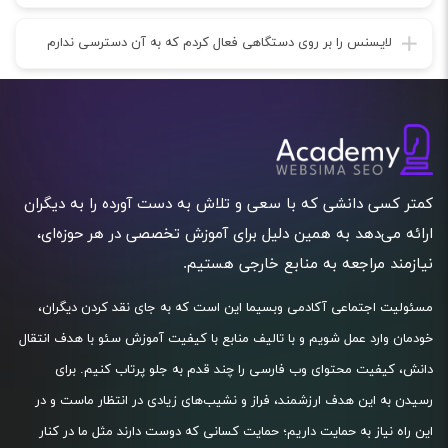
لایسنس را بر روی دستگاهی فعال کردم که به آن دسترسی ندارم
کمتر کسی دانشی که با سعی و تلاش به دست آورده را به دیگران
ارائه می‌دهد به همین دلیل برای آموزش تخصصی در هر حوزه‌ای،
نیازمند مراجعه به منابع خارجی هستیم.
مسئولیت اجتماعی آکادمی وبسیما این است که به جای نقد کردن دیگران،
خودمان وارد عمل شویم و با تالیف منابع با کیفیت آموزش سئو با هدف انتقال
دانش، کیفیت محتوای وب فارسی را چند قدم به جلو پرتاب کنیم. برای
رسیدن به این هدف ارزشمند، فراز و نشیب‌های زیادی در انتظار ماست و در
این راه نیاز به حمایت داریم؛ حمایت کسانی که دوست دارند مثل ما در کنار