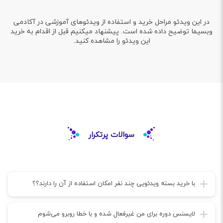
در این ویدئو مراحل خرید و استفاده از ویدئوهای آموزشی در آکادمی
وبسیما توضیح داده شده است. پیشنهاد میکنیم قبل از اقدام به خرید
این ویدئو را مشاهده کنید.
سوالات پرتکرار
با خرید بسته ویدئویی چند نفر امکان استفاده از آن را دارند؟؟
لایسنس دوره برای من غیرفعال شده و با خطا روبرو می‌شوم