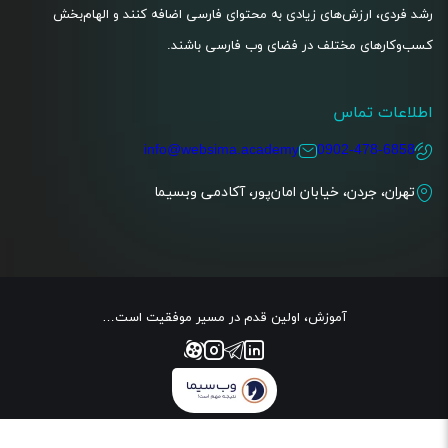
رشد فردی، ارزش‌های زیادی به محتوای فارسی اضافه کنند و الهام‌بخش
کسب‌و‌کارهای مختلف در فضای وب فارسی باشند.
اطلاعات تماس
info@websima.academy
0902-478-6858
تهران، جردن، خیابان امان‌پور، آکادمی وبسیما
آموزش، اولین قدم در مسیر موفقیت است…