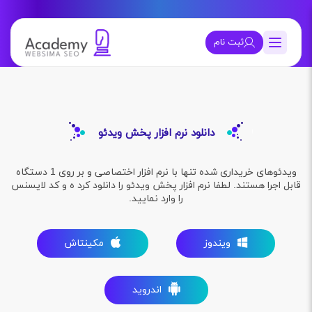
ثبت نام
دانلود نرم افزار پخش ویدئو
ویدئوهای خریداری شده تنها با نرم افزار اختصاصی و بر روی 1 دستگاه
قابل اجرا هستند. لطفا نرم افزار پخش ویدئو را دانلود کرد ه و کد لایسنس
را وارد نمایید.
ویندوز
مکینتاش
اندروید