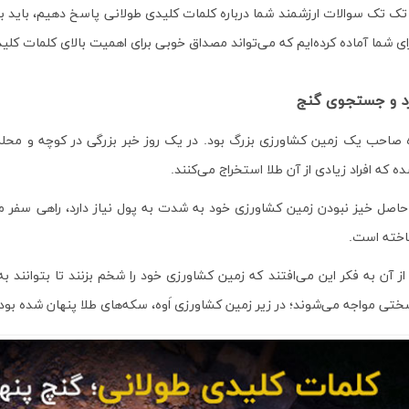
ه تک تک سوالات ارزشمند شما درباره کلمات کلیدی طولانی پاسخ دهیم، باید 
ی شما آماده کرده‌ایم که می‌تواند مصداق خوبی برای اهمیت بالای کلمات کلید
د و جستجوی گنج
وه صاحب یک زمین کشاورزی بزرگ بود. در یک روز خبر بزرگی در کوچه و محله
ه افراد زیادی از آن طلا استخراج می‌کنند.
 حاصل خیز نبودن زمین کشاورزی خود به شدت به پول نیاز دارد، راهی سفر می‌
اخته است.
د از آن به فکر این می‌افتند که زمین کشاورزی خود را شخم بزنند تا بتوانند ب
سختی مواجه می‌شوند؛ در زیر زمین کشاورزی اَوه، سکه‌های طلا پنهان شده بود!