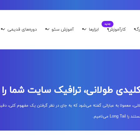
رگ
کارآموزش
ابزارها
آموزش سئو
دوره‌های قدیمی
لیدی طولانی، ترافیک سایت شما را ز
نی، معمولا به عباراتی گفته می‌شود که به جای در نظر گرفتن یک مفهوم کلی، دقیقا ب