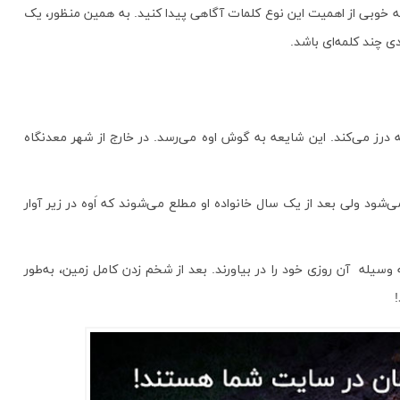
به خوبی از اهمیت این نوع کلمات آگاهی پیدا کنید. به همین منظور، یک
ی چند کلمه‌ای باشد.
 درز می‌کند. این شایعه به گوش اوه می‌رسد. در خارج از شهر معدنگاه
شود ولی بعد از یک سال خانواده او مطلع می‌شوند که اَوه در زیر آوار
ه وسیله آن روزی خود را در بیاورند. بعد از شخم زدن کامل زمین، به‌طور