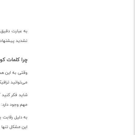
نشدید پیشنهاد م
چرا کلمات کو
وقتی به این هد
می‌توانید ترافی
شاید فکر کنید ک
مهم وجود دارد:
به دلیل رقابت 
این مشکل تنها 