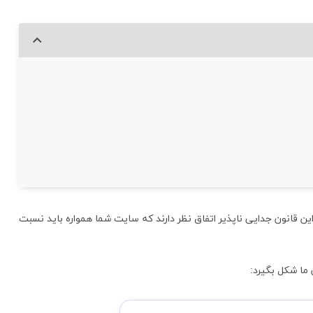
این قانون جدایی ناپذیر اتفاق نظر دارند که سایت شما همواره باید نسبت
ما شکل بگیرد: