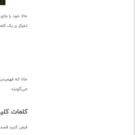
حالا خود را جای
تمرکز بر یک کلم
حالا که فهمیدی
می‌گویند.
کلمات کلی
فرض کنید قصد د