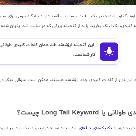
 اَوه بگذارد. شما مدیر یک سایت هستید و قصد دارید جایگاه خوبی برای سای
ه کلیدی، بک لینک بخرید، باید از گنجینه بزرگی که در سایت شما پنهان شده ا
کار شماست.
د این نوع از کلمات کلیدی چقد ارزشمند هستند، ممکن است سوالی دیگر در 
دی طولانی یا
Long Tail Keyword
چیست؟
ارید درمورد
تکنیک‌های حرفه‌ای سئو
، چند مقاله در اینترنت بخوانید. در ای