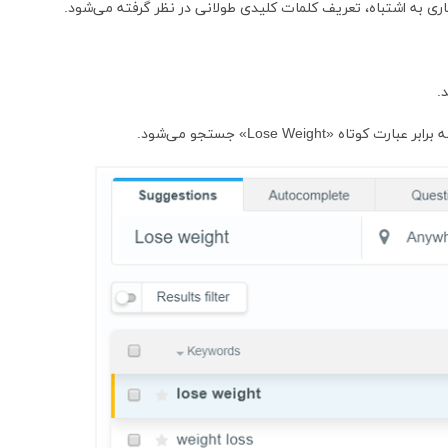
یاری به اشتباه، تعریف کلمات کلیدی طولانی در نظر گرفته می‌شود.