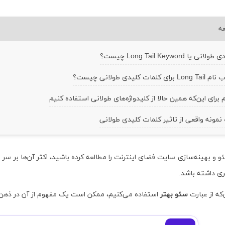
عه
ا Long Tail Keyword چیست؟
ات کلیدی طولانی چیست؟
مونه واقعی از تاثیر کلمات کلیدی طولانی
ئو و بهینه‌سازی سایت فضای اینترنت را مطالعه کرده باشید، اکثر آن‌ها بر سر 
ری داشته باشد.
که از عبارت
سئو بهتر
استفاده می‌کنیم، ممکن است یک مفهوم از آن در ذهن 