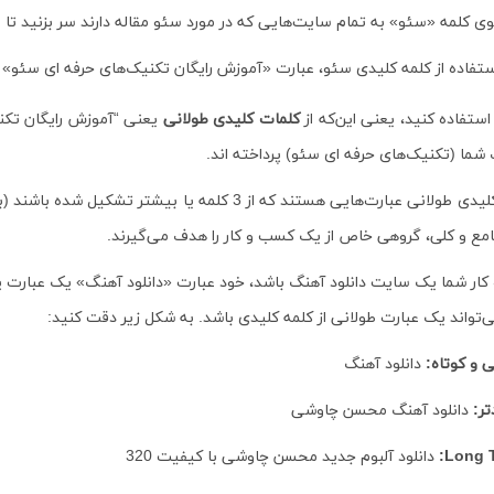
 کلمه «سئو» به تمام سایت‌هایی که در مورد سئو مقاله دارند سر بزنید تا بتو
ستفاده از کلمه کلیدی سئو، عبارت «آموزش رایگان تکنیک‌های حرفه ای سئو»
استفاده کنید، یعنی این‌که از
کلمات کلیدی طولانی
یعنی “آموزش رایگان تکنی
ما (تکنیک‌های حرفه ای سئو) پرداخته اند.
مع و کلی، گروهی خاص از یک کسب و کار را هدف می‌گیرند.
و کار شما یک سایت دانلود آهنگ باشد، خود عبارت «دانلود آهنگ» یک عبارت
ی و کوتاه:
دانلود آهنگ
تر:
دانلود آهنگ محسن چاوشی
Long T
:
دانلود آلبوم جدید محسن چاوشی با کیفیت 320