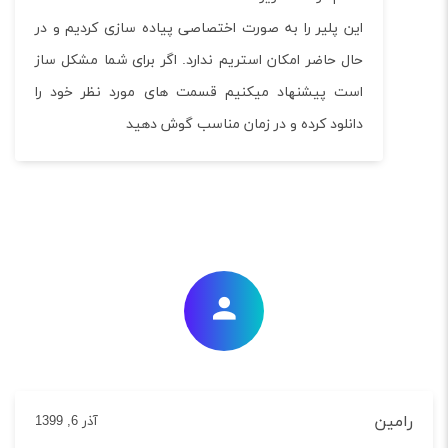
این پلیر را به صورت اختصاصی پیاده سازی کردیم و در
حال حاضر امکان استریم ندارد. اگر برای شما مشکل ساز
است پیشنهاد میکنیم قسمت های مورد نظر خود را
دانلود کرده و در زمان مناسب گوش دهید
ین
آذر 6, 1399