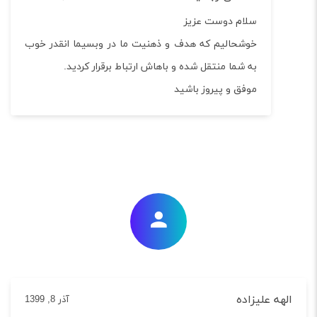
سلام دوست عزیز
خوشحالیم که هدف و ذهنیت ما در وبسیما انقدر خوب
به شما منتقل شده و باهاش ارتباط برقرار کردید.
موفق و پیروز باشید
ه علیزاده
آذر 8, 1399