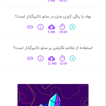
6 MB
06:03
بولد یا رنگی کردن متن در سئو تاثیرگذار است؟
5 MB
05:00
استفاده از علائم نگارشی بر سئو تاثیرگذار است؟
11 MB
12:04