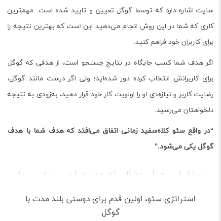
شاره دارد که توسط گوگل تعیین و تایید شده است. مهم‌ترین
ه شما در این روش انجام می‌دهید این است که بهترین نتیجه را
ربران خود فراهم کنید.
ف شما کسب جایگاه در نتایج جستجو است، از هدفی که گوگل
اربرانش انتخاب کرده دور شده‌اید؛ ولی اگر درست مانند گوگل،
اربر و نیازهای او را اولویت کار خود قرار دهید، به‌زودی به نتیجه
تان می‌رسید.
قع سئو کلاه‌سفید زمانی اتفاق می‌افتد که هدف شما با هدف
کی می‌شود.”
ستراتژی سئو، اولین قدم برای دوستی بلند مدت با
گوگل