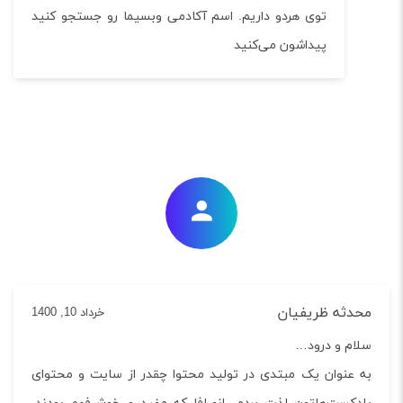
توی هردو داریم. اسم آکادمی وبسیما رو جستجو کنید
پیداشون می‌کنید
ثه ظریفیان
خرداد 10, 1400
م و درود…
عنوان یک مبتدی در تولید محتوا چقدر از سایت و محتوای