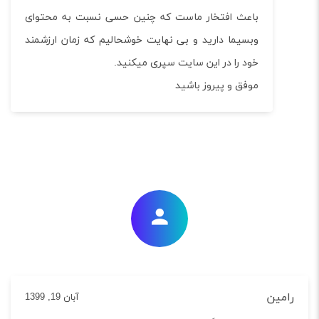
باعث افتخار ماست که چنین حسی نسبت به محتوای
وبسیما دارید و بی نهایت خوشحالیم که زمان ارزشمند
خود را در این سایت سپری میکنید.
موفق و پیروز باشید
ین
آبان 19, 1399