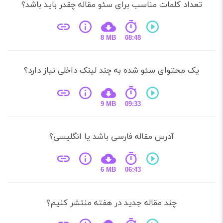
داد کلمات مناسب برای سئو مقاله چقدر باید باشد؟
8 MB
08:48
ک محتوای سئو شده به چند لینک داخلی نیاز دارد؟
9 MB
09:33
آدرس مقاله فارسی باشد یا انگلیسی؟
6 MB
06:43
چند مقاله جدید در هفته منتشر کنیم؟