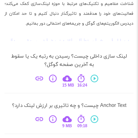
مفاهیم و تکنیک‌های مرتبط با حوزه لینک‌سازی کمک می‌کند؛
‌های خود را هدفمند و تاثیرگذار دنبال کنیم و تا حد امکان از
الگوریتم‌های گوگل و جریمه‌های احتمالی دور بمانیم.
نک سازی داخلی چیست؟ رسیدن به رتبه یک یا سقوط
به آخرین صفحه گوگل؟
15 MB
16:24
Anc چیست؟ و چه تاثیری بر ارزش لینک دارد؟
9 MB
09:18