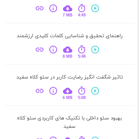
7 MB
4:49
راهنمای تحقیق و شناسایی کلمات کلیدی ارزشمند
8 MB
5:48
تاثیر شگفت انگیز رضایت کاربر در سئو کلاه سفید
6 MB
5:08
بهبود سئو داخلی با تکنیک های کاربردی سئو کلاه
سفید