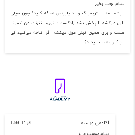
م. وقت بخیر
ه لطفا استریمینگ و به پلیرتون اضافه کنید؟ چون خیلی
 میکشه تا پخش بشه پادکست هاتون، اینترنت من ضعیف
 و برای همین خیلی طول میکشه. اگر اضافه می‌کنید کی
 کار و انجام میدید؟
آکادمی وبسیما
آذر 14, 1399
سلام دوست عزیز