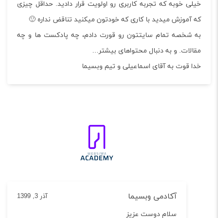
ی خوبه که تجربه کاربری رو اولویت قرار دادید. حداقل چیزی
آموزش میدید با کاری که خودتون میکنید تناقض نداره 🙂
شخصه تمام سایتتون رو قورت دادم، چه پادکست ها و چه
لات. و به دنبال محتواهای بیشتر…
 قوت به آقای اسماعیلی و تیم وبسیما
آکادمی وبسیما
آذر 3, 1399
سلام دوست عزیز