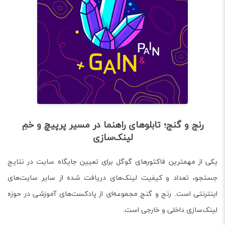
ج و گنج؛ تابلوهای راهنما در مسیر پرپیچ و خمِ
لینک‌سازی
 مهمترین فاکتورهای گوگل برای تعیین جایگاه سایت در نتایج
 تعداد و کیفیت لینک‌های دریافت شده از سایر سایت‌های
تی است. رنج و گنج مجموعه‌ای از پادکست‌های آموزشی در حوزه
ازی داخلی و خارجی است.