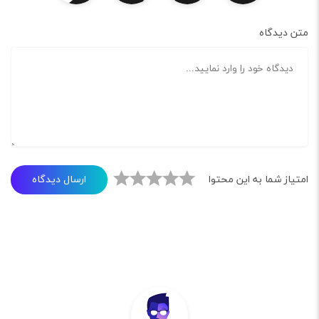
دگاه
ارسال دیدگاه
شما به این محتوا