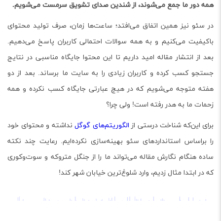
ر ما جمع می‌شوند، از شندین صدای تشویق سرمست می‌شویم.
 نیز همین اتفاق می‌افتد؛ ساعت‌ها زمان، صرف تولید محتوای
ت می‌کنیم و به همه سوالات احتمالی کاربران پاسخ می‌دهیم.
 انتشار مقاله امید داریم تا این محتوا جایگاه مناسبی در نتایج
کسب کرده و کاربران زیادی را به سایت ما برساند. بعد از دو
توجه می‌شویم که در هیچ عبارتی جایگاه کسب نکرده و همه
ما به هدر رفته است! ولی چرا؟
ین‌که شناخت درستی از
الگوریتم‌های گوگل
نداشته و محتوای خود
ساس استانداردهای سئو بهینه‌سازی نکرده‌ایم. رعایت چند نکته
نگام نگارش مقاله می‌تواند ما را از جنگل متروکه و سوت‌و‌کوری
بتدا مثال زدیم، وارد شلوغ‌ترین خیابان شهر کند!