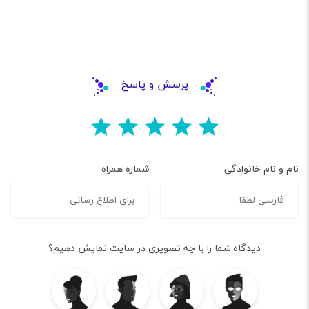
پرسش و پاسخ
ام خانوادگی
شماره همراه
دیدگاه شما را با چه تصویری در سایت نمایش دهیم؟