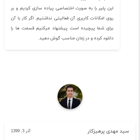
این پلیر را به صورت اختصاصی پیاده سازی کردیم و بر
روی امکانات کاربری آن فعالیتی نداشتیم. اگر کار با آن
برای شما پیچیده است پیشنهاد میکنیم قسمت ها را
دانلود کرده و در زمان مناسب گوش دهید.
 مهدی پرهیزکار
آذر 3, 1399