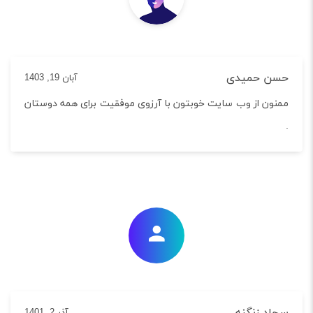
ن حمیدی
آبان 19, 1403
ون از وب سایت خوبتون با آرزوی موفقیت برای همه دوستان
د زنگنه
آذر 2, 1401