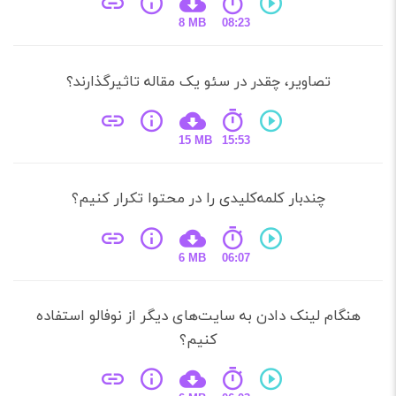
8 MB
08:23
تصاویر، چقدر در سئو یک مقاله تاثیرگذارند؟
15 MB
15:53
چندبار کلمه‌کلیدی را در محتوا تکرار کنیم؟
6 MB
06:07
گام لینک‌ دادن به سایت‌های دیگر از نوفالو استفاده
کنیم؟