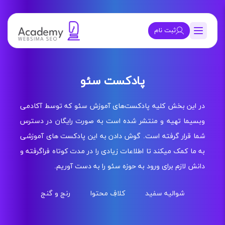
ثبت نام
پادکست سئو
 این بخش کلیه پادکست‌های آموزش سئو که توسط آکادمی
سیما تهیه و منتشر شده است به صورت رایگان در دسترس
ا قرار گرفته است. گوش دادن به این پادکست های آموزشی
 ما کمک میکند تا اطلاعات زیادی را در مدت کوتاه فراگرفته و
نش لازم برای ورود به حوزه سئو را به دست آوریم.
شوالیه سفید
کلافِ محتوا
رنج و گنج