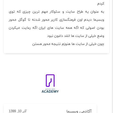
م
عنوان یه طراح سایت و سئوکار مهم ترین چیزی که توی
یما دیدم اون فرهنگسازی کاربر محور شدنه تا گوگل محور
ن اصولی که اگه همه سایت های ایران اگه رعایت میکردن
 خیلی از سایت ها انقد داغون نبود
 خیلی از سایت ها هنوزم نتیجه محور هستن
آکادمی وبسیما
آذر 10, 1399